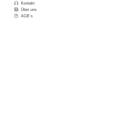
Kontakt
Über uns
AGB´s