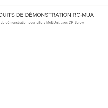
DUITS DE DÉMONSTRATION RC-MUA
 de démonstration pour piliers MultiUnit avec DP-Screw