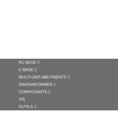
RC-BASE
C-BASE
MULTI-UNIT-ABUTMENTS
GINGIVAFORMER
COMPOSANTS
VIS
OUTILS