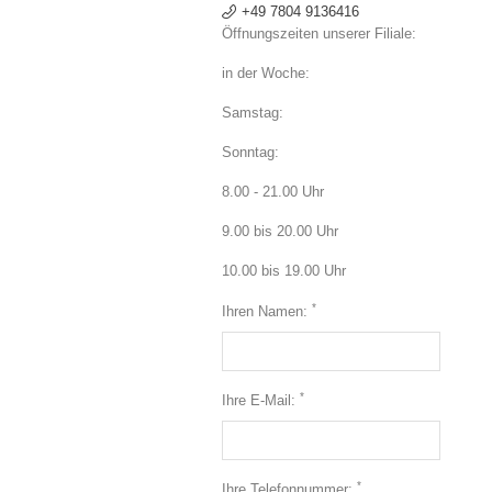
+49 7804 9136416
Öffnungszeiten unserer Filiale:
in der Woche:
Samstag:
Sonntag:
8.00 - 21.00 Uhr
9.00 bis 20.00 Uhr
10.00 bis 19.00 Uhr
*
Ihren Namen:
*
Ihre E-Mail:
*
Ihre Telefonnummer: