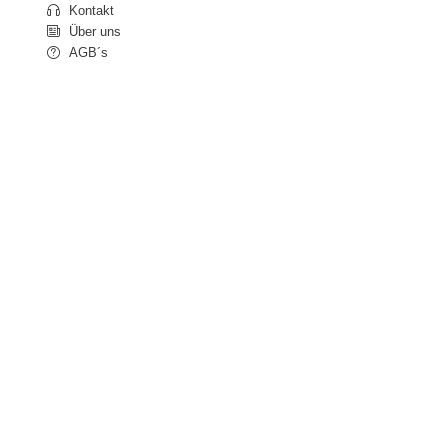
Kontakt
Über uns
AGB´s