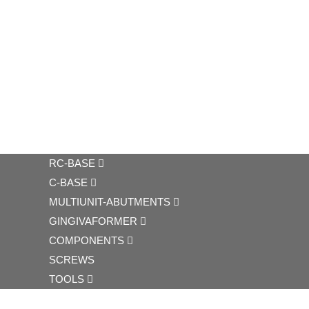
RC-BASE
C-BASE
MULTIUNIT-ABUTMENTS
GINGIVAFORMER
COMPONENTS
SCREWS
TOOLS