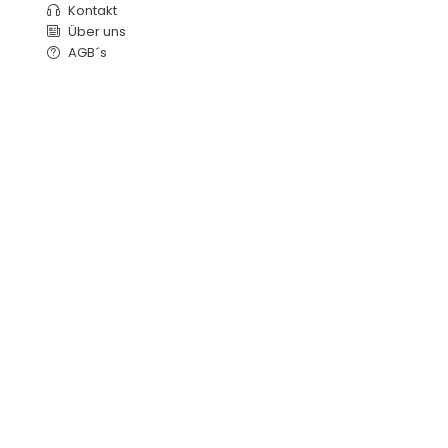
Kontakt
Über uns
AGB´s